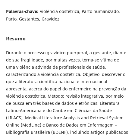
Palavras-chave:
Violência obstétrica, Parto humanizado,
Parto, Gestantes, Gravidez
Resumo
Durante o processo gravídico-puerperal, a gestante, diante
de sua fragilidade, por muitas vezes, torna-se vítima de
uma violência advinda de profissionais de saúde,
caracterizando a violência obstétrica. Objetivo: descrever o
que a literatura científica nacional e internacional
apresenta, acerca do papel do enfermeiro na prevenção da
violência obstétrica. Método: revisão integrativa, por meio
de busca em três bases de dados eletrônicas: Literatura
Latino-Americana e do Caribe em Ciências da Saúde
(LILACS), Medical Literature Analysis and Retrieval System
Online (MedLine) e Banco de Dados em Enfermagem –
Bibliografia Brasileira (BDENF), incluindo artigos publicados