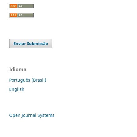
Enviar Submissão
Idioma
Português (Brasil)
English
Open Journal Systems