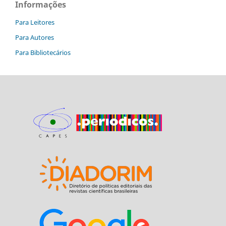
Informações
Para Leitores
Para Autores
Para Bibliotecários