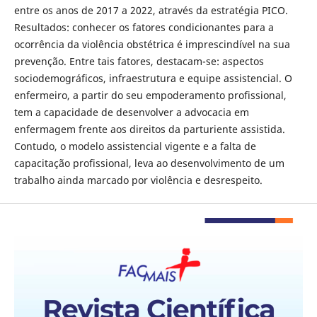
entre os anos de 2017 a 2022, através da estratégia PICO.
Resultados: conhecer os fatores condicionantes para a
ocorrência da violência obstétrica é imprescindível na sua
prevenção. Entre tais fatores, destacam-se: aspectos
sociodemográficos, infraestrutura e equipe assistencial. O
enfermeiro, a partir do seu empoderamento profissional,
tem a capacidade de desenvolver a advocacia em
enfermagem frente aos direitos da parturiente assistida.
Contudo, o modelo assistencial vigente e a falta de
capacitação profissional, leva ao desenvolvimento de um
trabalho ainda marcado por violência e desrespeito.